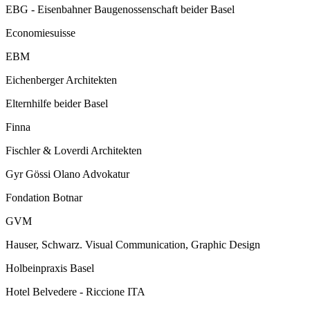
EBG - Eisenbahner Baugenossenschaft beider Basel
Economiesuisse
EBM
Eichenberger Architekten
Elternhilfe beider Basel
Finna
Fischler & Loverdi Architekten
Gyr Gössi Olano Advokatur
Fondation Botnar
GVM
Hauser, Schwarz. Visual Communication, Graphic Design
Holbeinpraxis Basel
Hotel Belvedere - Riccione ITA