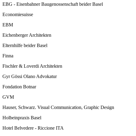
EBG - Eisenbahner Baugenossenschaft beider Basel
Economiesuisse
EBM
Eichenberger Architekten
Elternhilfe beider Basel
Finna
Fischler & Loverdi Architekten
Gyr Gössi Olano Advokatur
Fondation Botnar
GVM
Hauser, Schwarz. Visual Communication, Graphic Design
Holbeinpraxis Basel
Hotel Belvedere - Riccione ITA