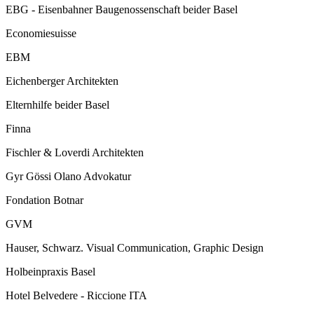
EBG - Eisenbahner Baugenossenschaft beider Basel
Economiesuisse
EBM
Eichenberger Architekten
Elternhilfe beider Basel
Finna
Fischler & Loverdi Architekten
Gyr Gössi Olano Advokatur
Fondation Botnar
GVM
Hauser, Schwarz. Visual Communication, Graphic Design
Holbeinpraxis Basel
Hotel Belvedere - Riccione ITA